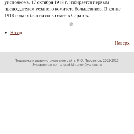
уисполкома. 17 октября 1918 г. избирается первым
председателем уездного комитета большевиков. В конце
1918 года отбыл назад к семье в Саратов.
Назад
Наверх
Поддержка и администрирование сайта:
Р.Ю. Просветов
, 2002-2026.
Электронная почта: grad-kirsanov@yandex.ru