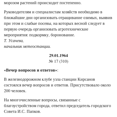
морозом растений происходит постепенно.
Руководителям и специалистам хозяйств необходимо в
ближайшие дни организовать отращивание озимых, выявив
при этом и слабые посевы, на которых весной следует в
первую очередь организовать агротехнические
мероприятия: подкормку, боронование.
Т. Усачева,
начальник метеостанции.
29.01.1964
№ 17 (310)
«Вечер вопросов и ответов»
:
В железнодорожном клубе узла станции Кирсанов
состоялся вечер вопросов и ответов. Присутствовало около
200 человек.
На многочисленные вопросы, связанные с
благоустройством города, ответил председатель городского
Совета И.С. Папков.