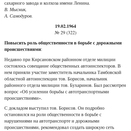
сахарного завода и колхоза имени Ленина.
В. Мысник,
А. Самодуров.
19.02.1964
№ 29 (322)
Повысить роль общественности в борьбе с дорожными
происшествиями
:
Недавно при Кирсановском районном отделе милиции
состоялось совещание общественных автоинспекторов. В
нем приняли участие заместитель начальника Тамбовской
областной автоинспекции тов. Борисов, начальник
районного отдела милиции тов. Бухаринов. Был рассмотрен
вопрос «Об усилении борьбы с автотранспортными
происшествиями».
С докладом выступил тов. Борисов. Он подробно
остановился на роли общественности в борьбе с
нарушениями на автотранспорте и дорожными
происшествиями, рекомендовал создать широкую сеть