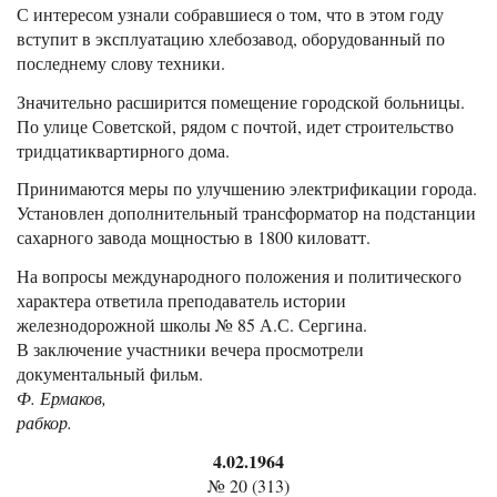
С интересом узнали собравшиеся о том, что в этом году
вступит в эксплуатацию хлебозавод, оборудованный по
последнему слову техники.
Значительно расширится помещение городской больницы.
По улице Советской, рядом с почтой, идет строительство
тридцатиквартирного дома.
Принимаются меры по улучшению электрификации города.
Установлен дополнительный трансформатор на подстанции
сахарного завода мощностью в 1800 киловатт.
На вопросы международного положения и политического
характера ответила преподаватель истории
железнодорожной школы № 85 А.С. Сергина.
В заключение участники вечера просмотрели
документальный фильм.
Ф. Ермаков,
рабкор.
4.02.1964
№ 20 (313)