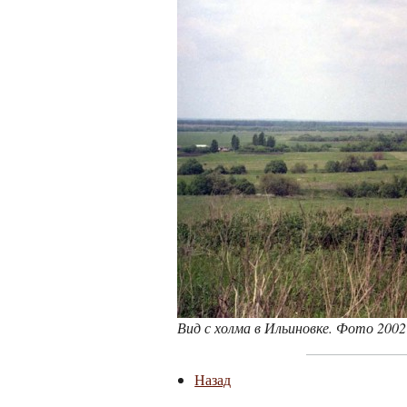
Вид с холма в Ильиновке. Фото 2002 
Назад